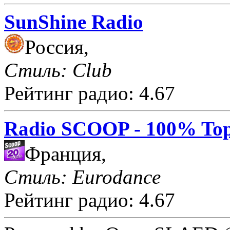
SunShine Radio
Россия,
Стиль: Club
Рейтинг радио: 4.67
Radio SCOOP - 100% Top
Франция,
Стиль: Eurodance
Рейтинг радио: 4.67