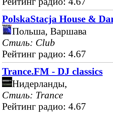
Рейтинг радио: 4.67
PolskaStacja House & Da
Польша, Варшава
Стиль: Club
Рейтинг радио: 4.67
Trance.FM - DJ classics
Нидерланды,
Стиль: Trance
Рейтинг радио: 4.67