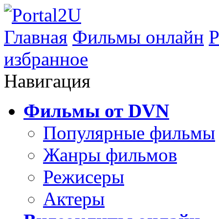
Главная
Фильмы онлайн
Р
избранное
Навигация
Фильмы от DVN
Популярные фильмы
Жанры фильмов
Режисеры
Актеры