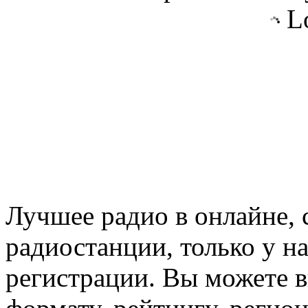
Lo
Лучшее радио в онлайне,
радиостанции, только у н
регистрации. Вы можете 