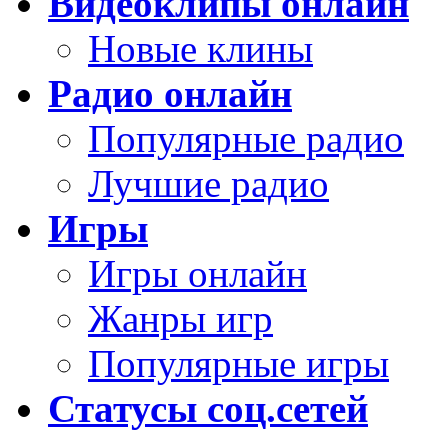
Видеоклипы онлайн
Новые клины
Радио онлайн
Популярные радио
Лучшие радио
Игры
Игры онлайн
Жанры игр
Популярные игры
Статусы соц.сетей