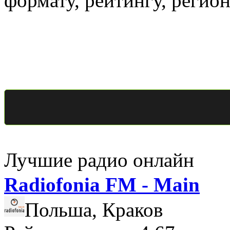
формату, рейтингу, регио
Лучшие радио онлайн
Radiofonia FM - Main
Польша, Краков