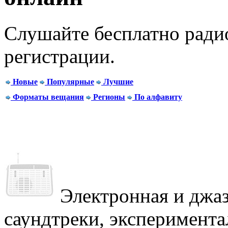
Слушайте бесплатно радио
регистрации.
Новые
Популярные
Лучшие
Форматы вещания
Регионы
По алфавиту
Электронная и джаз
саундтреки, эксперимента